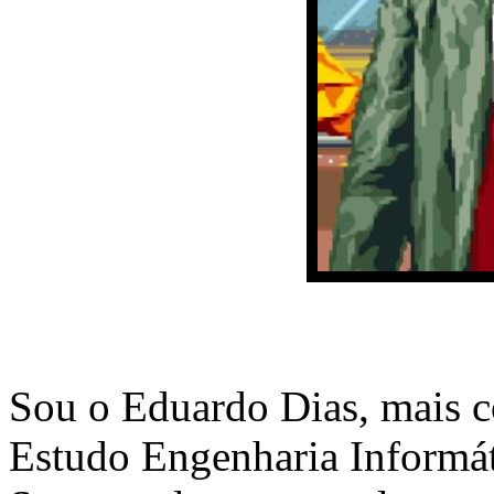
Sou o Eduardo Dias, mais c
Estudo Engenharia Informát