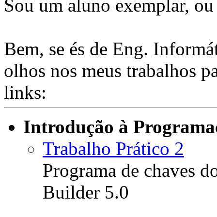
Sou um aluno exemplar, ou 
Bem, se és de Eng. Informát
olhos nos meus trabalhos par
links:
Introdução à Programa
Trabalho Prático 2
Programa de chaves do
Builder 5.0