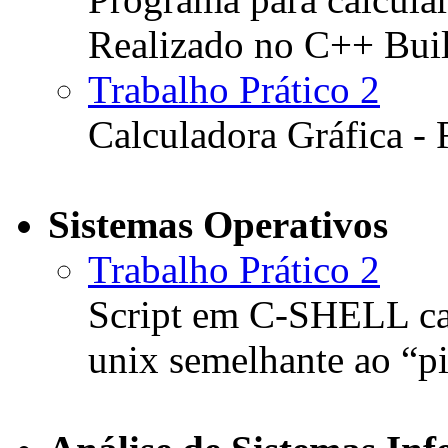
Realizado no C++ Buil
Trabalho Prático 2
Calculadora Gráfica -
Sistemas Operativos
Trabalho Prático 2
Script em C-SHELL ca
unix semelhante ao “p