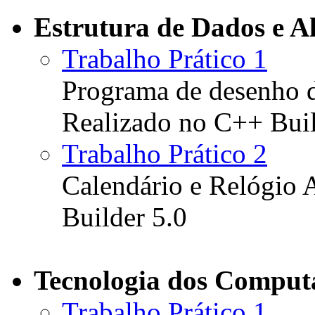
Estrutura de Dados e A
Trabalho Prático 1
Programa de desenho d
Realizado no C++ Buil
Trabalho Prático 2
Calendário e Relógio 
Builder 5.0
Tecnologia dos Comput
Trabalho Prático 1