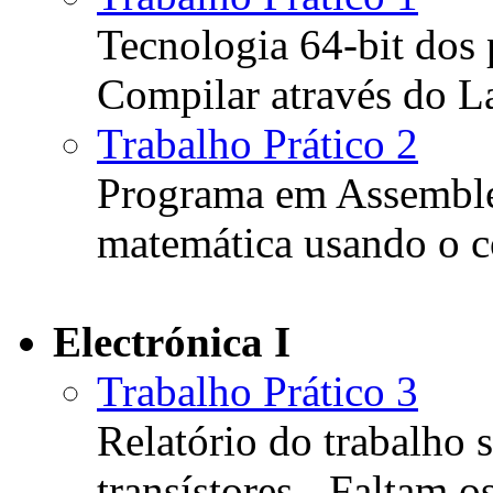
Tecnologia 64-bit dos
Compilar através do 
Trabalho Prático 2
Programa em Assemble
matemática usando o c
Electrónica I
Trabalho Prático 3
Relatório do trabalho
transístores - Faltam o