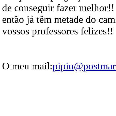
de conseguir fazer melhor!!
então já têm metade do cami
vossos professores felizes!!
O meu mail:
pipiu@postmar