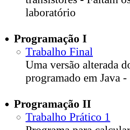
laboratório
Programação I
Trabalho Final
Uma versão alterada d
programado em Java -
Programação II
Trabalho Prático 1
Programa para calcular