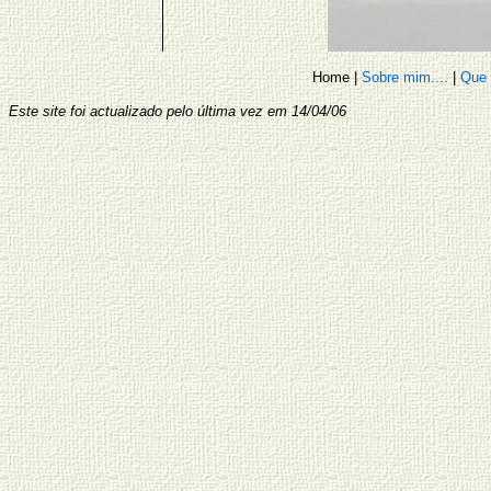
Home
|
Sobre mim....
|
Que 
Este site foi actualizado pelo última vez em
14/04/06