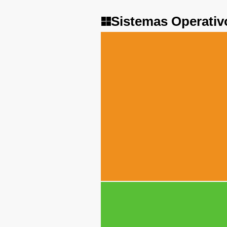
Sistemas Operativ