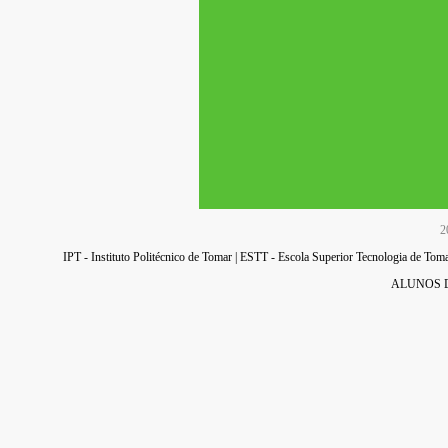
2
IPT - Instituto Politécnico de Tomar
|
ESTT - Escola Superior Tecnologia de Tom
ALUNOS 