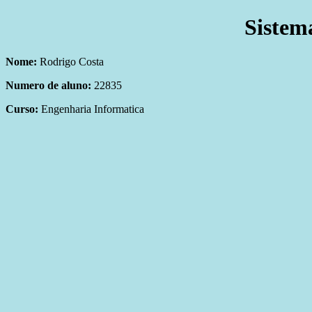
Sistem
Nome:
Rodrigo Costa
Numero de aluno:
22835
Curso:
Engenharia Informatica