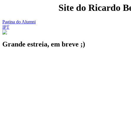
Site do Ricardo B
Pagina do Alumni
IPT
Grande estreia, em breve ;)