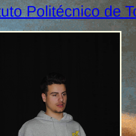
ituto Politécnico de 