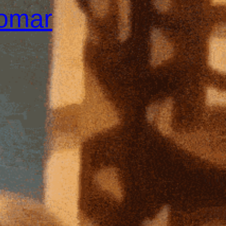
Tomar