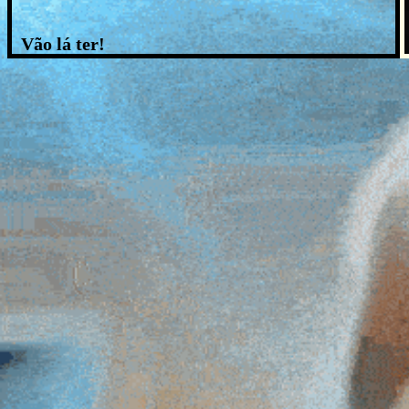
Vão lá ter!