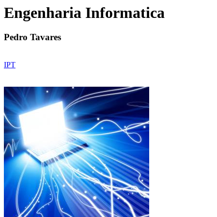
Engenharia Informatica
Pedro Tavares
IPT