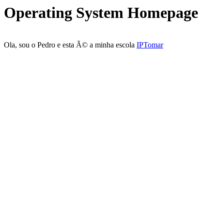
Operating System Homepage
Ola, sou o Pedro e esta Ã© a minha escola
IPTomar