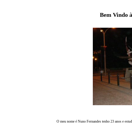
Bem Vindo à
O meu nome é Nuno Fernandes tenho 23 anos e estudo 