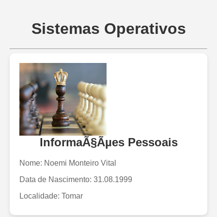
Sistemas Operativos
InformaÃ§Ãµes Pessoais
Nome: Noemi Monteiro Vital
Data de Nascimento: 31.08.1999
Localidade: Tomar