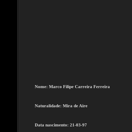
Nome: Marco Filipe Carreira Ferreira
Naturalidade: Mira de Aire
Data nascimento: 21-03-97