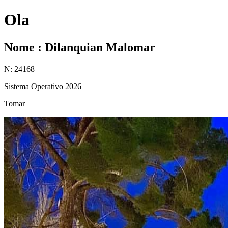
Ola
Nome : Dilanquian Malomar
N: 24168
Sistema Operativo 2026
Tomar