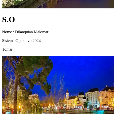
S.O
Nome : Dilanquian Malomar
Sistema Operativo 2024
Tomar