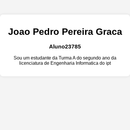
Joao Pedro Pereira Graca
Aluno23785
Sou um estudante da Turma A do segundo ano da
licenciatura de Engenharia Informatica do ipt