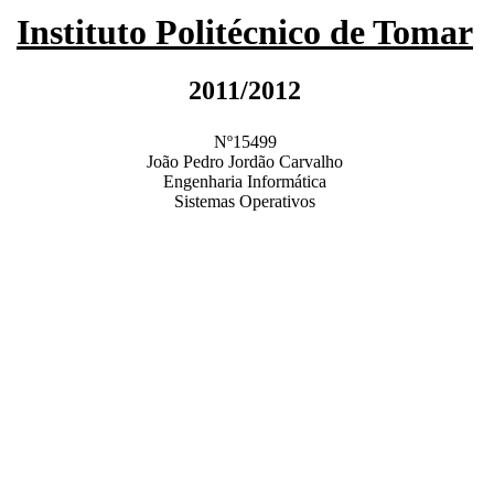
Instituto Politécnico de Tomar
2011/2012
Nº15499
João Pedro Jordão Carvalho
Engenharia Informática
Sistemas Operativos