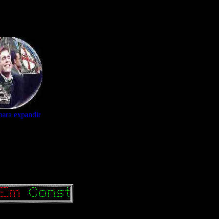
para expandir