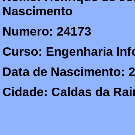
Nascimento
Numero: 24173
Curso: Engenharia Inf
Data de Nascimento: 2
Cidade: Caldas da Ra