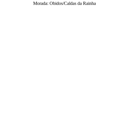
Morada: Obidos/Caldas da Rainha