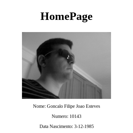
HomePage
Nome: Goncalo Filipe Joao Esteves
Numero: 10143
Data Nascimento: 3-12-1985