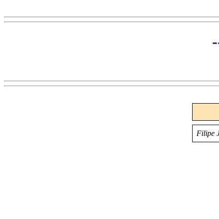
Filipe