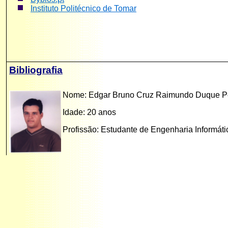
Instituto Politécnico de Tomar
Bibliografia
Nome: Edgar Bruno Cruz Raimundo Duque Pe
Idade: 20 anos
Profissão: Estudante de Engenharia Informátic