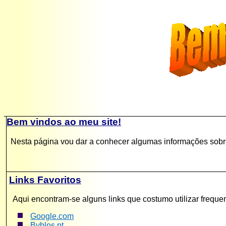
Bem vindos ao meu site
!
Nesta página vou dar a conhecer algumas informações sobre
Links Favoritos
Aqui encontram-se alguns links que costumo utilizar freque
Google.com
Byblos.pt