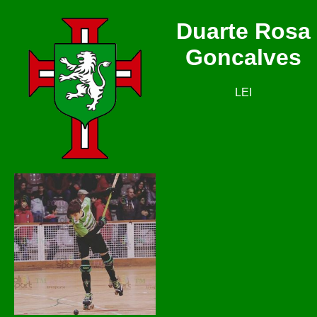
Duarte Rosa
Goncalves
LEI