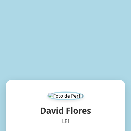
David Flores
LEI