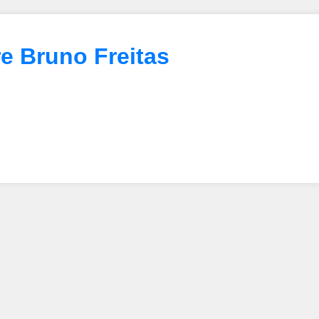
e Bruno Freitas