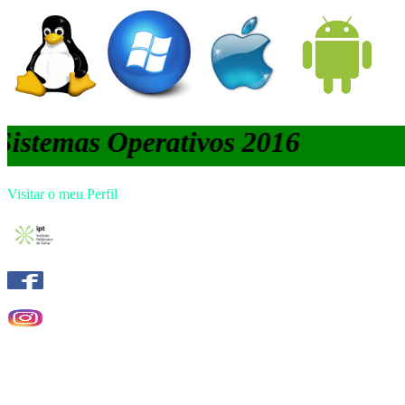
Sistemas Operativos 2016
Visitar o meu Perfil