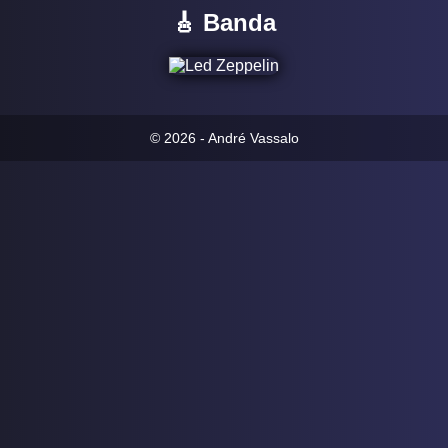
🎸 Banda
© 2026 - André Vassalo