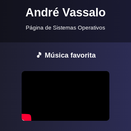
André Vassalo
Página de Sistemas Operativos
🎵 Música favorita