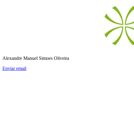
Alexandre Manuel Simoes Oliveira
Enviar email