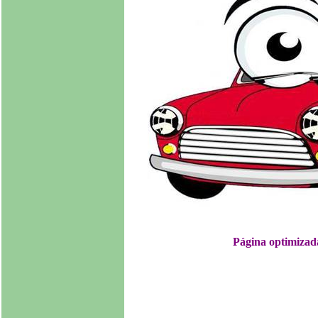
Página optimizad