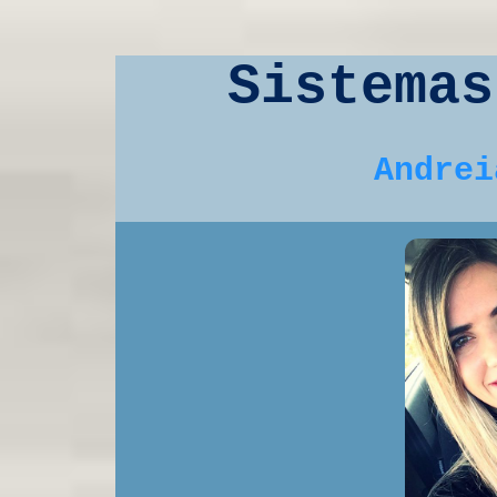
Sistemas
Andrei