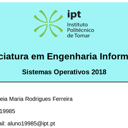
ciatura em Engenharia Inform
Sistemas Operativos 2018
eia Maria Rodrigues Ferreira
 19985
il: aluno19985@ipt.pt