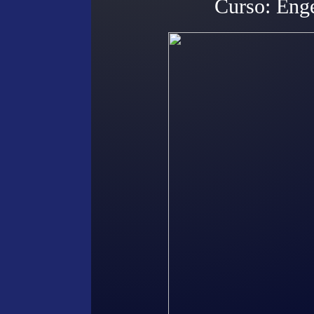
Curso: Enge