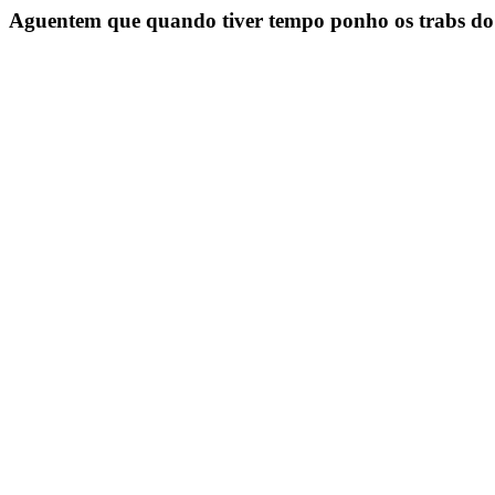
Aguentem que quando tiver tempo ponho os trabs do 2 