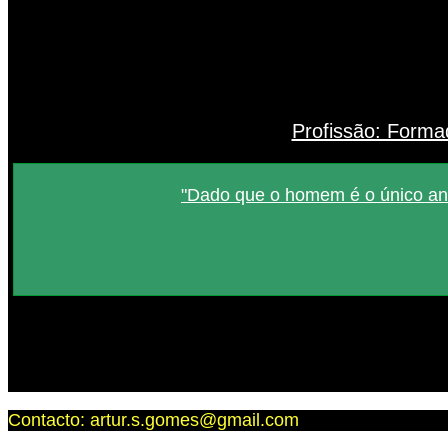
Profissão: Forma
"Dado que o homem é o único an
Contacto: artur.s.gomes@gmail.com