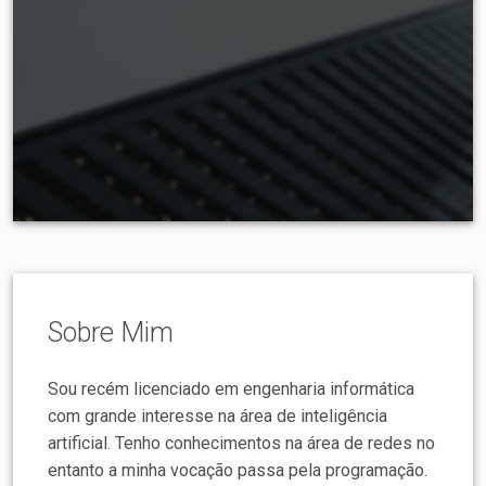
Sobre Mim
Sou recém licenciado em engenharia informática
com grande interesse na área de inteligência
artificial. Tenho conhecimentos na área de redes no
entanto a minha vocação passa pela programação.