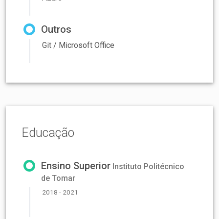
Outros
Git / Microsoft Office
Educação
Ensino Superior
Instituto Politécnico
de Tomar
2018 - 2021