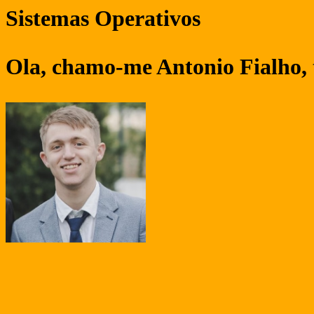
Sistemas Operativos
Ola, chamo-me Antonio Fialho, t